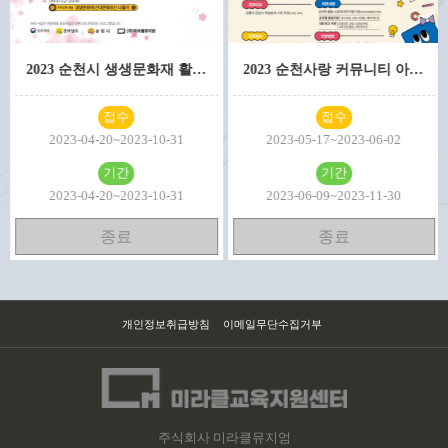
2023 순천시 생생문화재 활용사업
2023 순천사랑 커뮤니티 아카데미
접수
접수
2023-04-20~2023-10-31
2023-05-17~2023-06-02
기간
기간
2023-04-20~2023-10-31
2023-06-09~2023-11-30
종료
종료
개인정보취급방침
이메일무단수집거부
주식회사 미라클뮤지엄