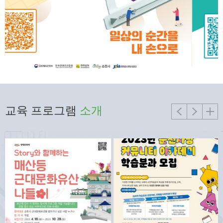
교육 프로그램
소개